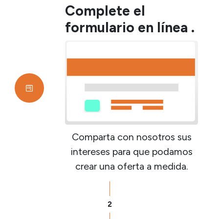
Complete el
formulario en línea .
Comparta con nosotros sus
intereses para que podamos
crear una oferta a medida.
2