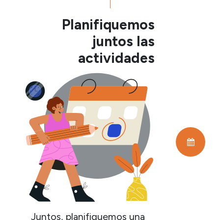
Planifiquemos
juntos las
actividades
Juntos, planifiquemos una