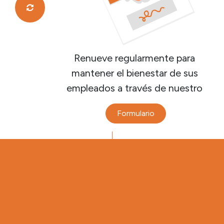
Renueve regularmente para
mantener el bienestar de sus
empleados a través de nuestro
Formulario