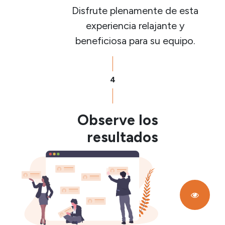
Disfrute plenamente de esta
experiencia relajante y
beneficiosa para su equipo.
4
Observe los
resultados