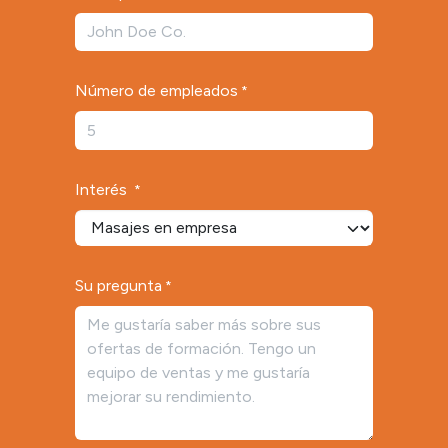
Número de empleados
*
Interés
*
Su pregunta
*