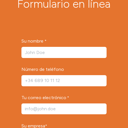
Formulario en línea
Su nombre
*
Número de teléfono
Tu correo electrónico
*
Su empresa
*