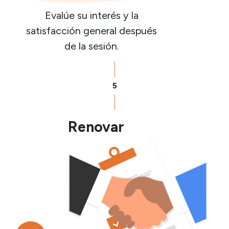
Evalúe su interés y la
satisfacción general después
de la sesión.
5
Renovar