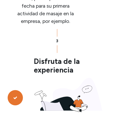
fecha para su primera
actividad de masaje en la
empresa, por ejemplo.
3
Disfruta de la
experiencia