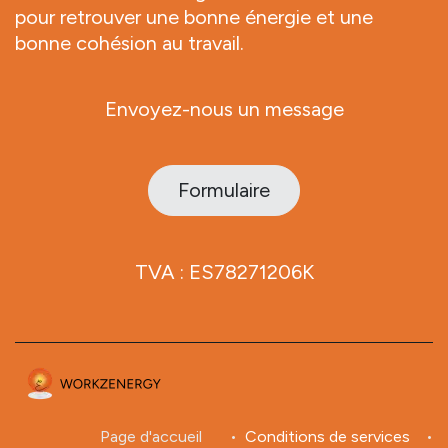
pour retrouver une bonne énergie et une
bonne cohésion au travail.
Envoyez-nous un message
Formulaire
TVA : ES78271206K
Page d'accueil
•
Conditions de services
•